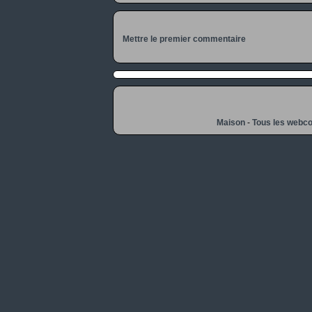
Mettre le premier commentaire
Maison
-
Tous les webc