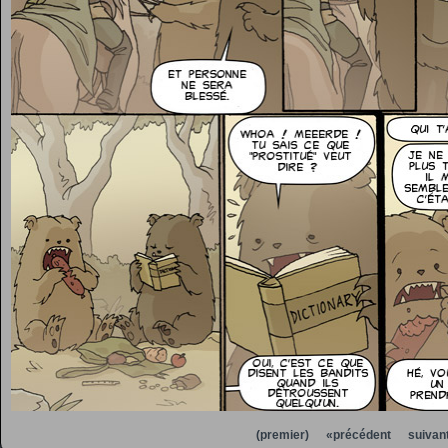
(premier)
«précédent
suivan