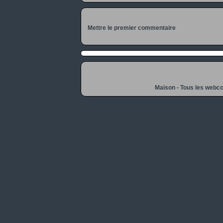
Mettre le premier commentaire
Maison
-
Tous les webc