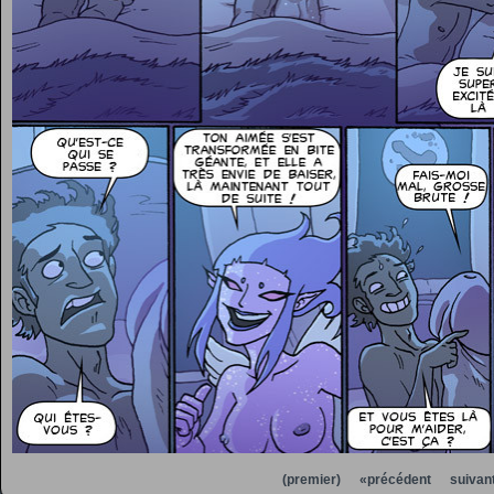
(premier)
«précédent
suivan