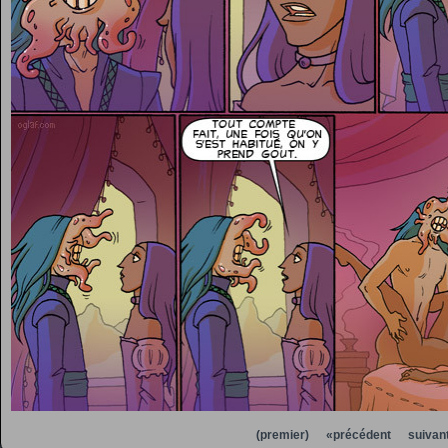
(premier)
«précédent
suivan