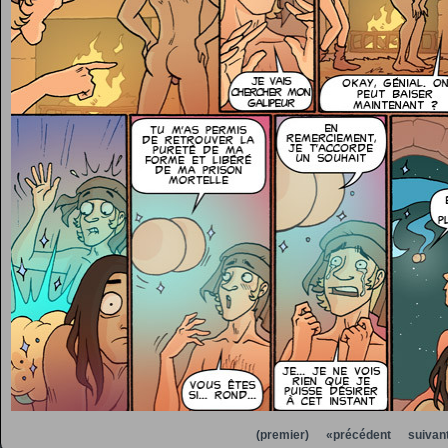
(premier)
«précédent
suivan