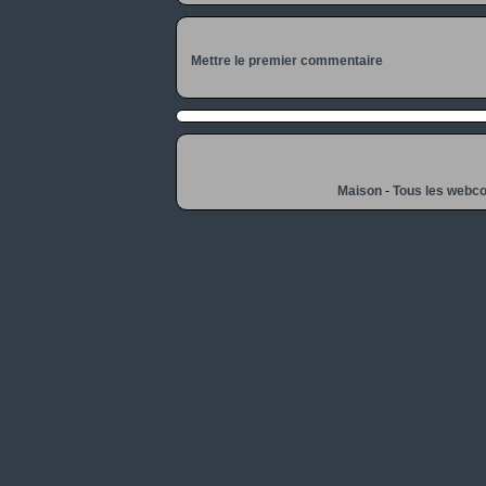
Mettre le premier commentaire
Maison
-
Tous les webc