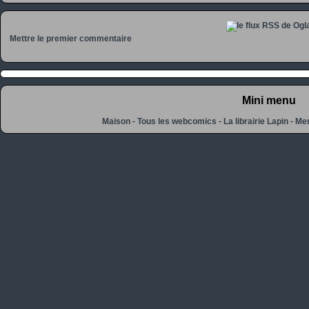
Mettre le premier commentaire
Mini menu
Maison
-
Tous les webcomics
-
La librairie Lapin
-
Men