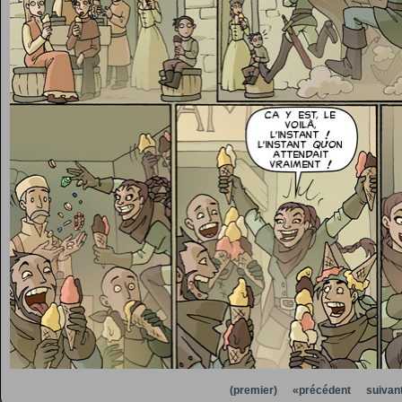
(premier)
«précédent
suivan