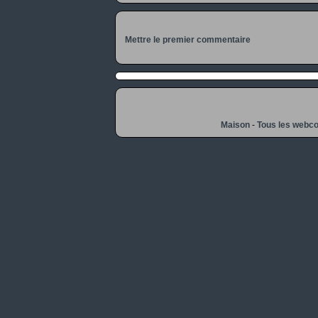
Mettre le premier commentaire
Maison
-
Tous les webc