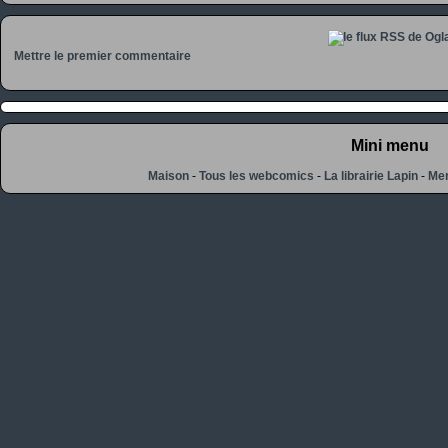
Mettre le premier commentaire
Mini menu
Maison
-
Tous les webcomics
-
La librairie Lapin
-
Men