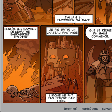
(premier)
«précédent
suivan