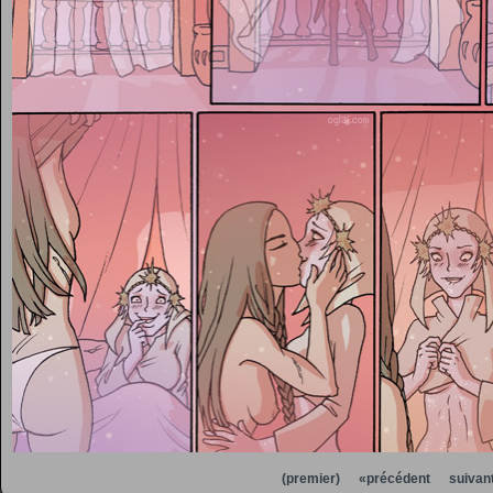
(premier)
«précédent
suivan