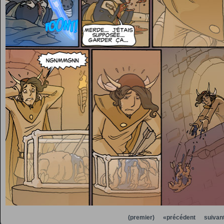
(premier)
«précédent
suivan