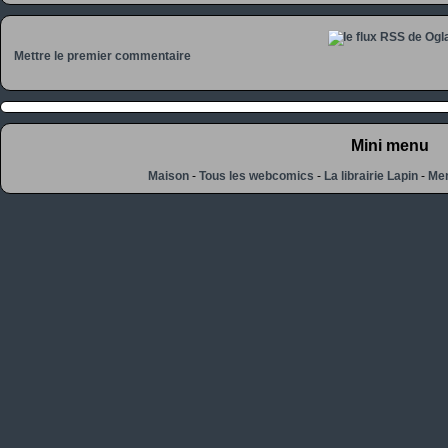
Mettre le premier commentaire
Mini menu
Maison
-
Tous les webcomics
-
La librairie Lapin
-
Men