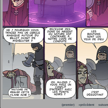
(premier)
«précédent
suivan