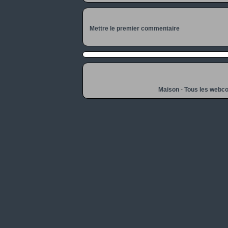
Mettre le premier commentaire
Maison
-
Tous les webc