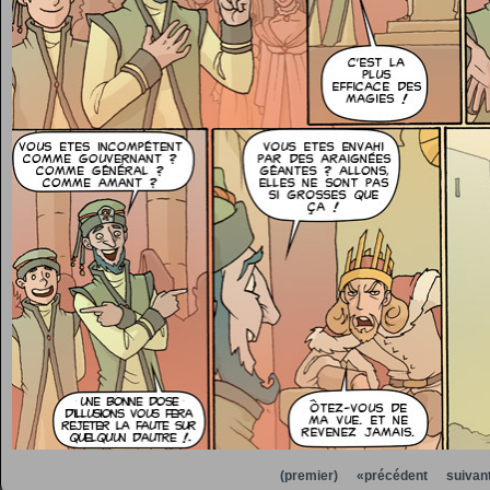
(premier)
«précédent
suivan