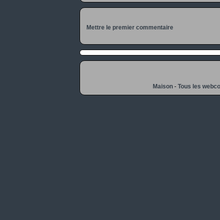
Mettre le premier commentaire
Maison
-
Tous les webc