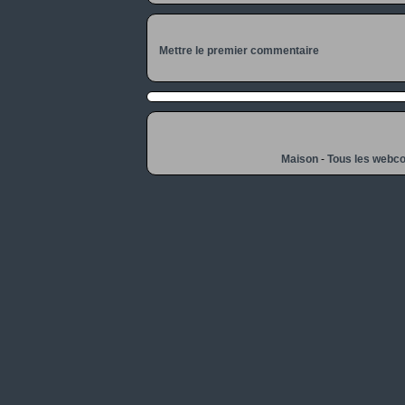
Mettre le premier commentaire
Maison
-
Tous les webc