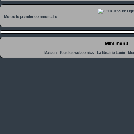
Mettre le premier commentaire
Mini menu
Maison
-
Tous les webcomics
-
La librairie Lapin
-
Men