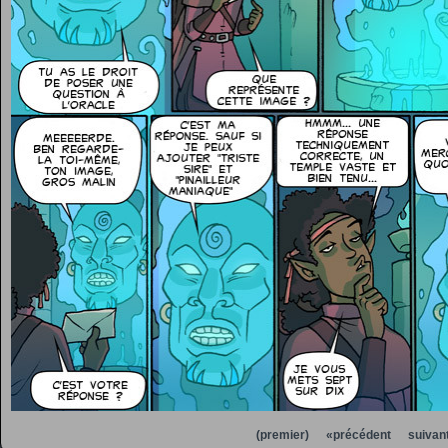
(premier)
«précédent
suivan