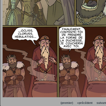
(premier)
«précédent
suivan