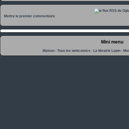
Mettre le premier commentaire
Mini menu
Maison
-
Tous les webcomics
-
La librairie Lapin
-
Men