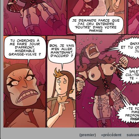
(premier)
«précédent
suivan