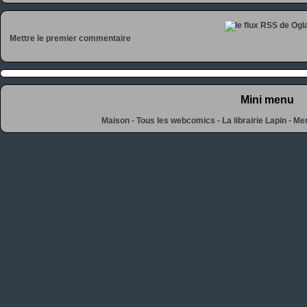
Mettre le premier commentaire
Mini menu
Maison
-
Tous les webcomics
-
La librairie Lapin
-
Men