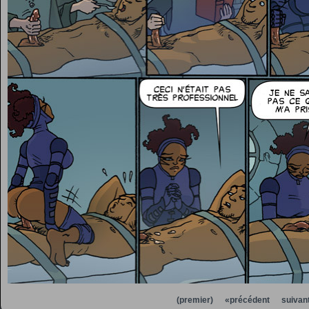
(premier)
«précédent
suivan