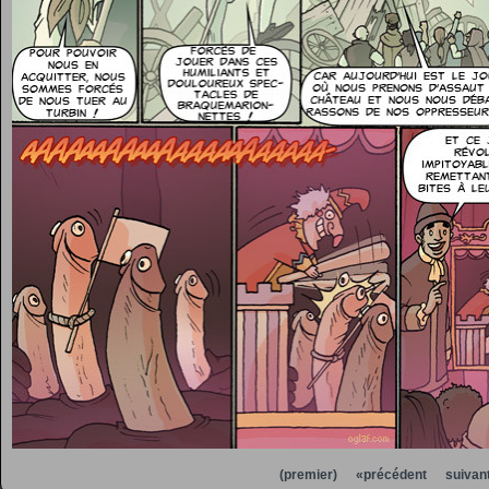
(premier)
«précédent
suivan