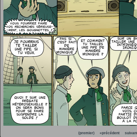
(premier)
«précédent
suivan