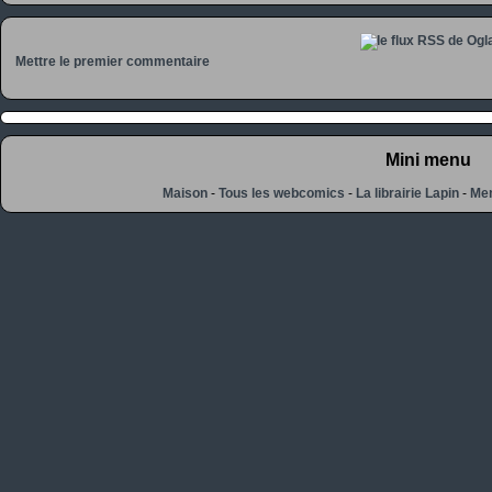
Mettre le premier commentaire
Mini menu
Maison
-
Tous les webcomics
-
La librairie Lapin
-
Men