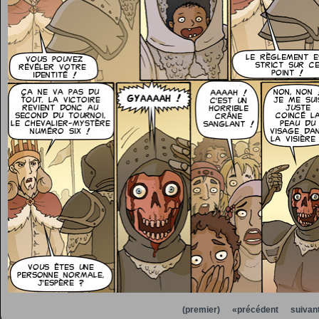
(premier)
«précédent
suivan