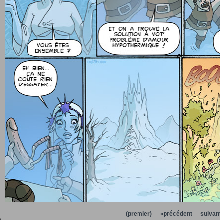
(premier)
«précédent
suivan