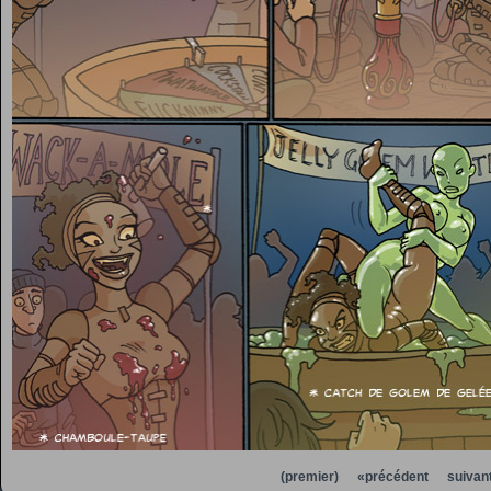
(premier)
«précédent
suivan