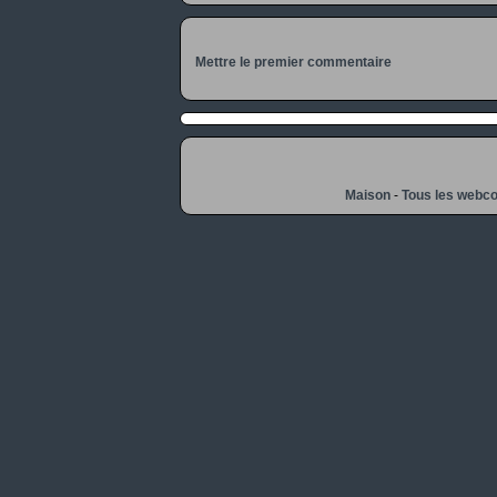
Mettre le premier commentaire
Maison
-
Tous les webc