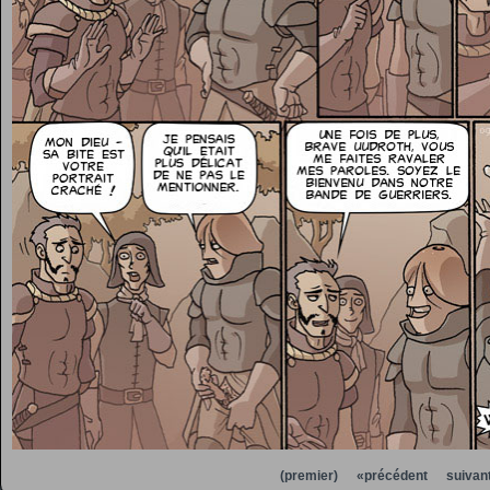
(premier)
«précédent
suivan