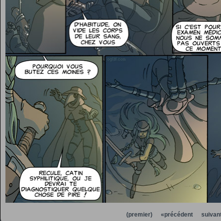
(premier)
«précédent
suivan