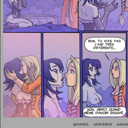
(premier)
«précédent
suivan