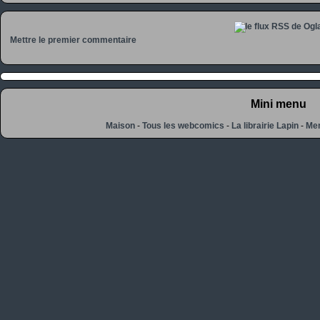
Mettre le premier commentaire
Mini menu
Maison
-
Tous les webcomics
-
La librairie Lapin
-
Men