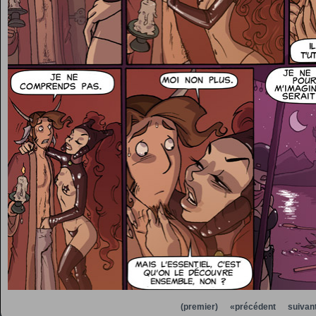
(premier)
«précédent
suivan