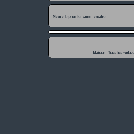
Mettre le premier commentaire
Maison
-
Tous les webc