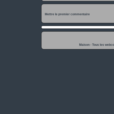
Mettre le premier commentaire
Maison
-
Tous les webc