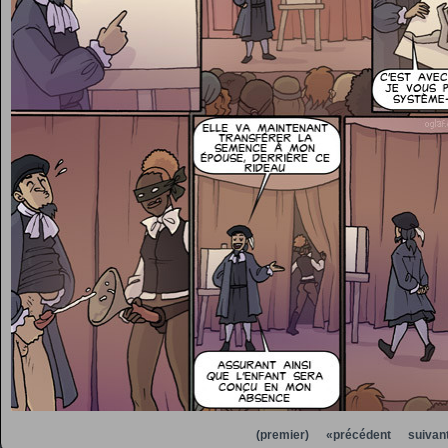
(premier)
«précédent
suivan