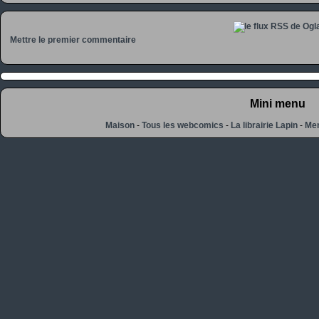
Mettre le premier commentaire
Mini menu
Maison
-
Tous les webcomics
-
La librairie Lapin
-
Men