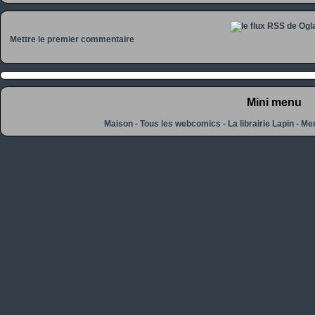
Mettre le premier commentaire
Mini menu
Maison
-
Tous les webcomics
-
La librairie Lapin
-
Men