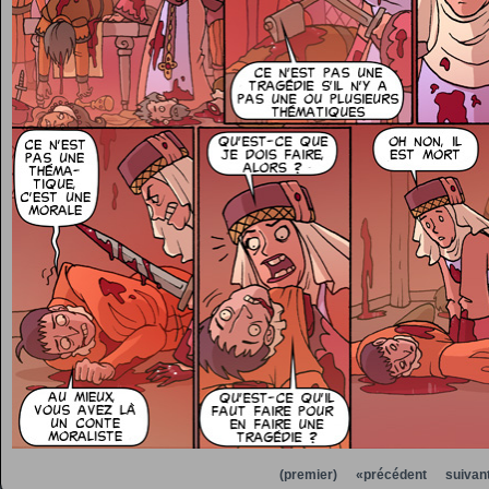
(premier)
«précédent
suivan