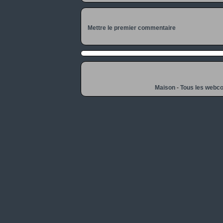
Mettre le premier commentaire
Maison
-
Tous les webc