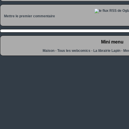
Mettre le premier commentaire
Mini menu
Maison
-
Tous les webcomics
-
La librairie Lapin
-
Men