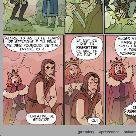
(premier)
«précédent
suivan