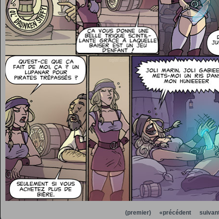
(premier)
«précédent
suivan