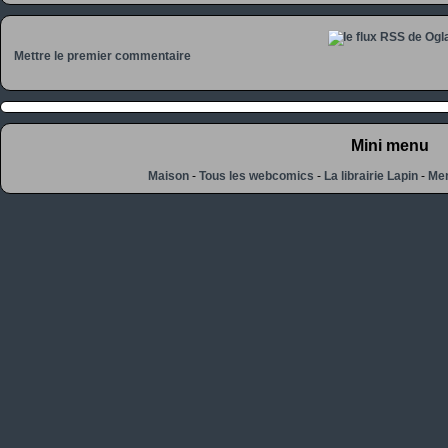
Mettre le premier commentaire
Mini menu
Maison
-
Tous les webcomics
-
La librairie Lapin
-
Men