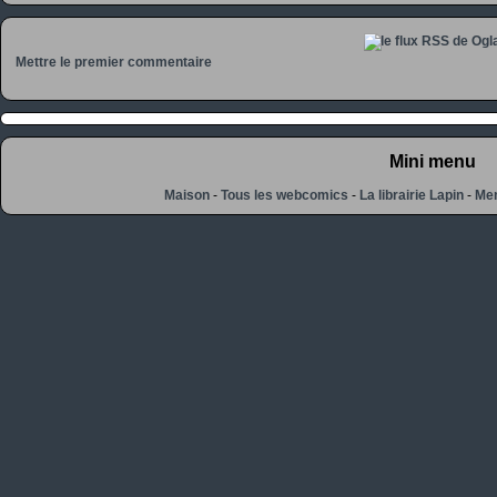
Mettre le premier commentaire
Mini menu
Maison
-
Tous les webcomics
-
La librairie Lapin
-
Men