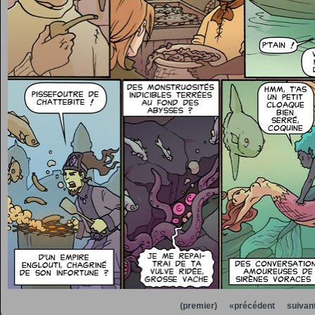
(premier)
«précédent
suivan