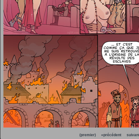
(premier)
«précédent
suivan