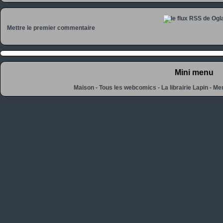
Mettre le premier commentaire
Mini menu
Maison
-
Tous les webcomics
-
La librairie Lapin
-
Men