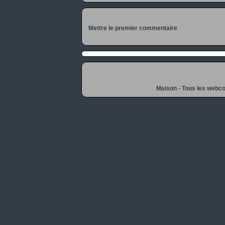
Mettre le premier commentaire
Maison
-
Tous les webc