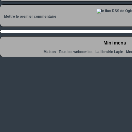
Mettre le premier commentaire
Mini menu
Maison
-
Tous les webcomics
-
La librairie Lapin
-
Men