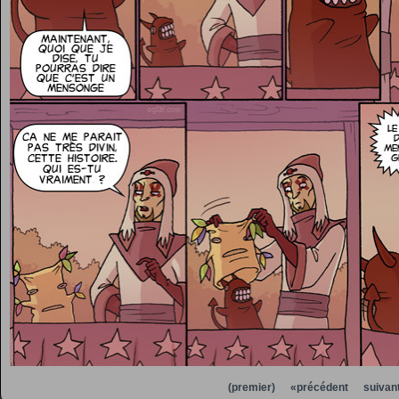
(premier)
«précédent
suivan