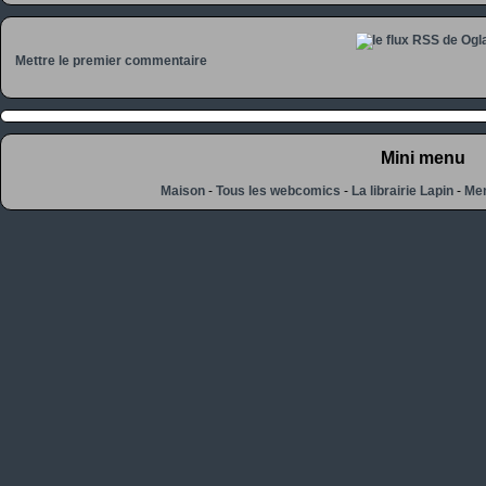
Mettre le premier commentaire
Mini menu
Maison
-
Tous les webcomics
-
La librairie Lapin
-
Men