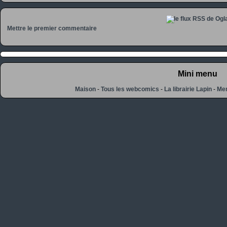
Mettre le premier commentaire
Mini menu
Maison
-
Tous les webcomics
-
La librairie Lapin
-
Men