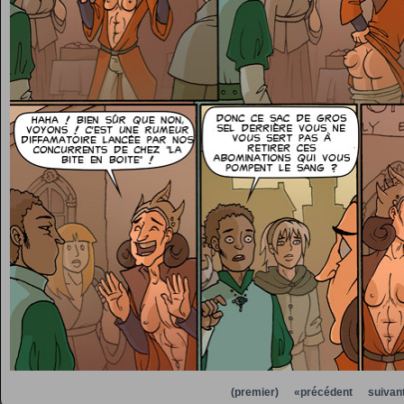
(premier)
«précédent
suivan