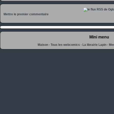
Mettre le premier commentaire
Mini menu
Maison
-
Tous les webcomics
-
La librairie Lapin
-
Men