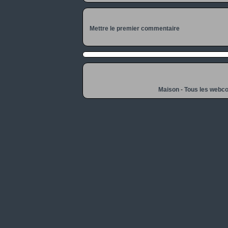
Mettre le premier commentaire
Maison
-
Tous les webc