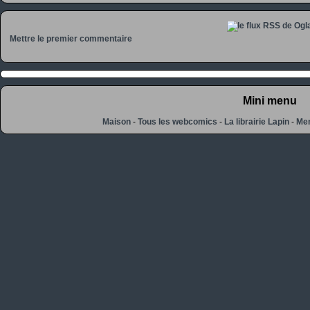
Mettre le premier commentaire
Mini menu
Maison
-
Tous les webcomics
-
La librairie Lapin
-
Men