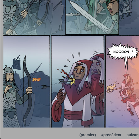
(premier)
«précédent
suivan